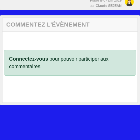
Publié le
07 juin 2019
par
Claude SEJEAN
COMMENTEZ L’ÉVÈNEMENT
Connectez-vous
pour pouvoir participer aux
commentaires.