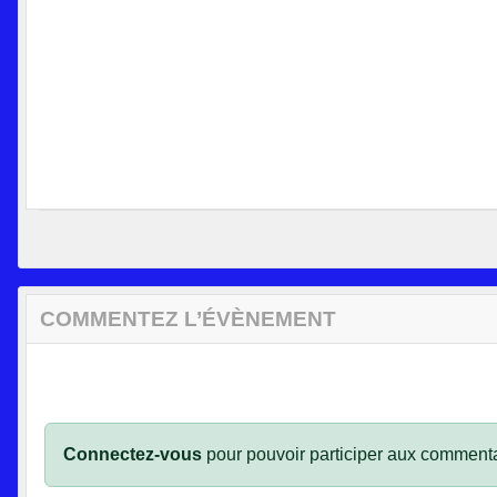
COMMENTEZ L’ÉVÈNEMENT
Connectez-vous
pour pouvoir participer aux commenta