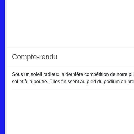
Compte-rendu
Sous un soleil radieux la dernière compétition de notre pl
sol et à la poutre. Elles finissent au pied du podium en 