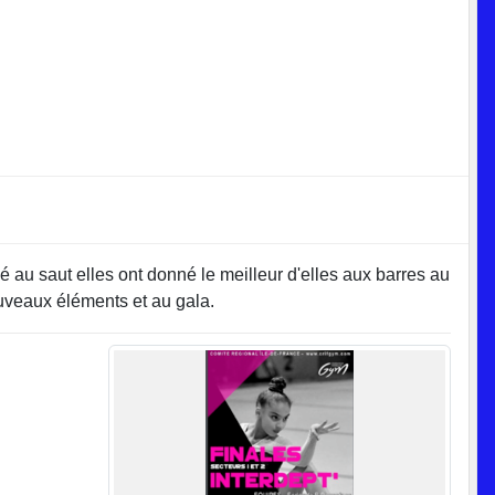
é au saut elles ont donné le meilleur d'elles aux barres au
nouveaux éléments et au gala.